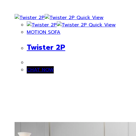
Quick View
Quick View
MOTION SOFA
Twister 2P
CHAT NOW