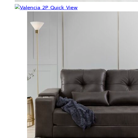
Quick View