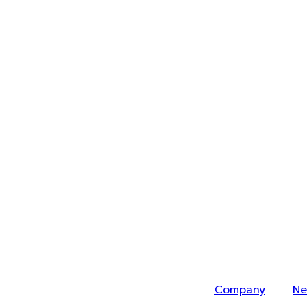
Company
Ne