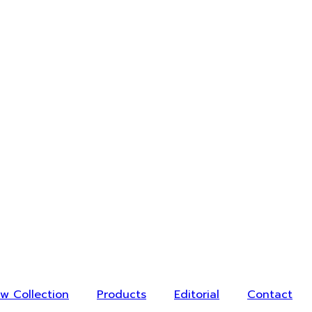
w Collection
Products
Editorial
Contact