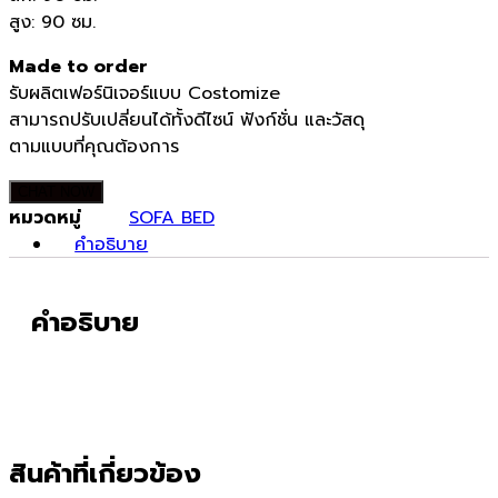
สูง: 90 ซม.
Made to order
รับผลิตเฟอร์นิเจอร์แบบ Costomize
สามารถปรับเปลี่ยนได้ทั้งดีไซน์ ฟังก์ชั่น และวัสดุ
ตามแบบที่คุณต้องการ
CHAT NOW
หมวดหมู่
SOFA BED
คำอธิบาย
คำอธิบาย
สินค้าที่เกี่ยวข้อง