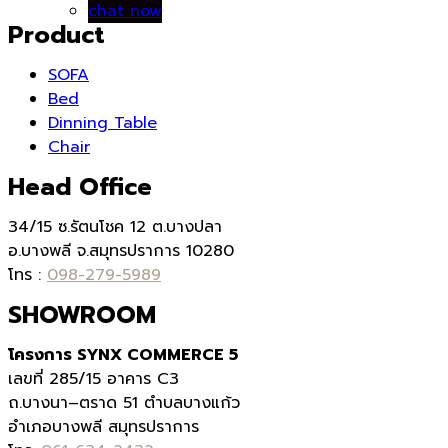
chat now
Product
SOFA
Bed
Dinning Table
Chair
Head Office
34/15 ซ.รัตนโชค 12 ต.บางปลา
อ.บางพลี จ.สมุทรปราการ 10280
โทร :
098-279-5989
SHOWROOM
โครงการ SYNX COMMERCE 5
เลขที่
285/15
อาคาร
C3
ถ.บางนา
–
ตราด
51
ตำบลบางแก้ว
อำเภอบางพลี สมุทรปราการ