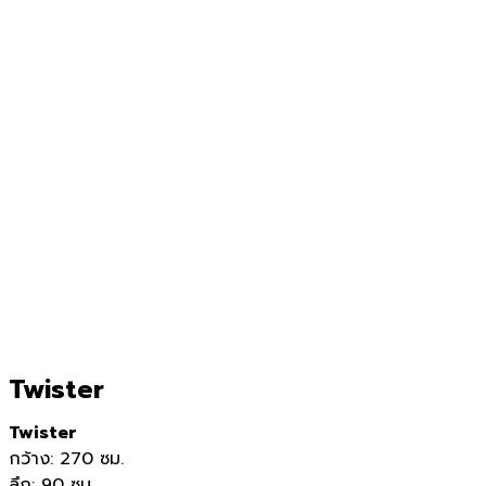
Twister
Twister
กว้าง: 270 ซม.
ลึก: 90 ซม.