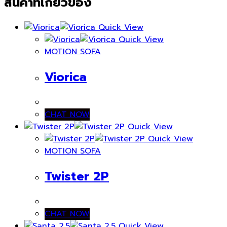
สินค้าที่เกี่ยวข้อง
Quick View
Quick View
MOTION SOFA
Viorica
CHAT NOW
Quick View
Quick View
MOTION SOFA
Twister 2P
CHAT NOW
Quick View