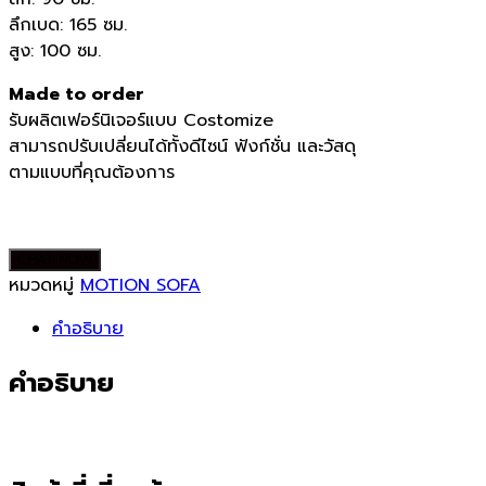
ลึกเบด: 165 ซม.
สูง: 100 ซม.
Made to order
รับผลิตเฟอร์นิเจอร์แบบ Costomize
สามารถปรับเปลี่ยนได้ทั้งดีไซน์ ฟังก์ชั่น และวัสดุ
ตามแบบที่คุณต้องการ
CHAT NOW
หมวดหมู่
MOTION SOFA
คำอธิบาย
คำอธิบาย