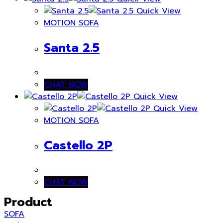
Quick View
MOTION SOFA
Santa 2.5
CHAT NOW
Quick View
Quick View
MOTION SOFA
Castello 2P
CHAT NOW
Product
SOFA