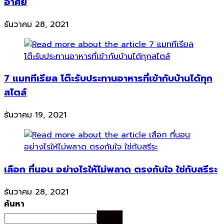
อาศัย
ธันวาคม 28, 2021
7 แมททีเรียล โต๊ะรับประทานอาหารที่เข้ากับบ้านได้ทุก
สไตล์
ธันวาคม 19, 2021
เลือก ที่นอน อย่างไรให้ไม่พลาด ตรงกับใจ ใช่กับสรีระ
ธันวาคม 28, 2021
ค้นหา
ค้นหา