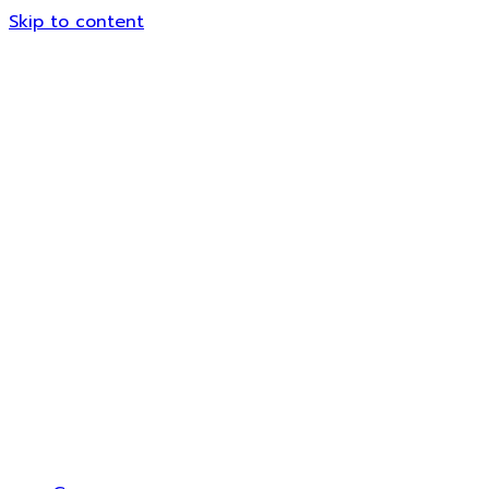
Skip to content