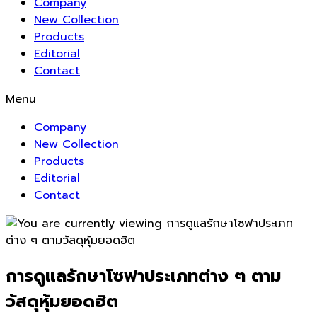
Company
New Collection
Products
Editorial
Contact
Menu
Company
New Collection
Products
Editorial
Contact
การดูแลรักษาโซฟาประเภทต่าง ๆ ตาม
วัสดุหุ้มยอดฮิต