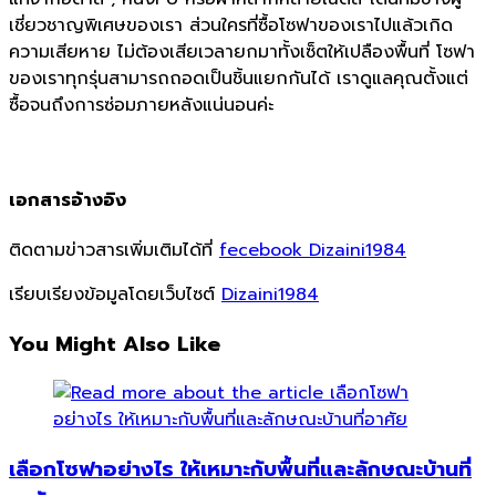
เชี่ยวชาญพิเศษของเรา ส่วนใครที่ซื้อโซฟาของเราไปแล้วเกิด
ความเสียหาย ไม่ต้องเสียเวลายกมาทั้งเซ็ตให้เปลืองพื้นที่ โซฟา
ของเราทุกรุ่นสามารถถอดเป็นชิ้นแยกกันได้ เราดูแลคุณตั้งแต่
ซื้อจนถึงการซ่อมภายหลังแน่นอนค่ะ
เอกสารอ้างอิง
ติดตามข่าวสารเพิ่มเติมได้ที่
fecebook Dizaini1984
เรียบเรียงข้อมูลโดยเว็บไซต์
Dizaini1984
You Might Also Like
เลือกโซฟาอย่างไร ให้เหมาะกับพื้นที่และลักษณะบ้านที่