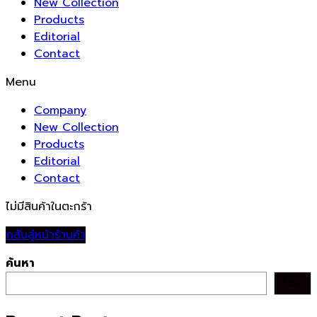
New Collection
Products
Editorial
Contact
Menu
Company
New Collection
Products
Editorial
Contact
ไม่มีสินค้าในตะกร้า
กลับสู่หน้าร้านค้า
ค้นหา
ค้นหา