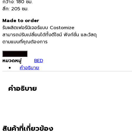
กว้าง: 180 ซม.
ลึก: 205 ซม.
Made to order
รับผลิตเฟอร์นิเจอร์แบบ Costomize
สามารถปรับเปลี่ยนได้ทั้งดีไซน์ ฟังก์ชั่น และวัสดุ
ตามแบบที่คุณต้องการ
CHAT NOW
หมวดหมู่
BED
คำอธิบาย
คำอธิบาย
สินค้าที่เกี่ยวข้อง