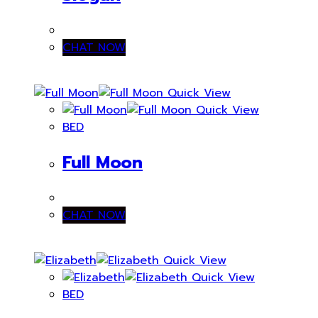
CHAT NOW
Quick View
Quick View
BED
Full Moon
CHAT NOW
Quick View
Quick View
BED