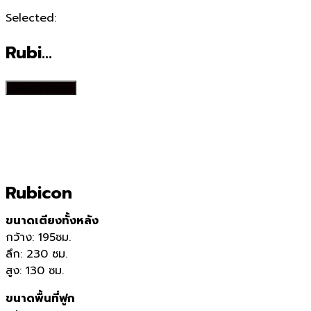
Selected:
Rubi…
Select Options
Rubicon
ขนาดเตียงทั้งหลัง
กว้าง: 195ซม.
ลึก: 230 ซม.
สูง: 130 ซม.
ขนาดพื้นที่ฟูก