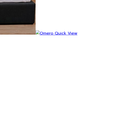
Quick View