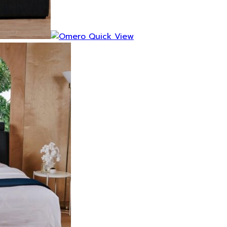
Quick View