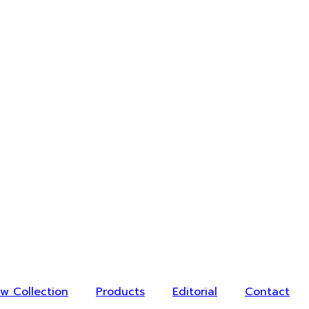
w Collection
Products
Editorial
Contact