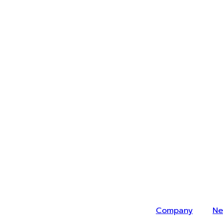
Company
Ne