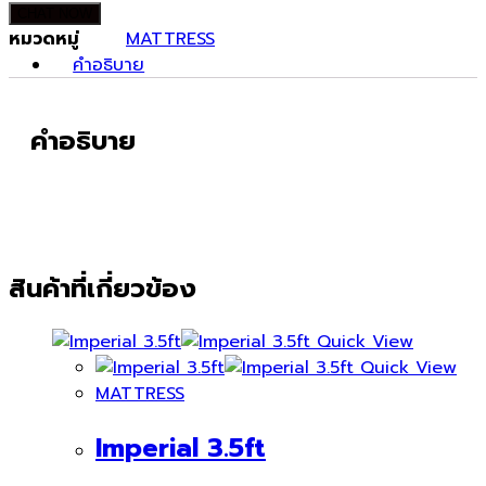
CHAT NOW
หมวดหมู่
MATTRESS
คำอธิบาย
คำอธิบาย
สินค้าที่เกี่ยวข้อง
Quick View
Quick View
MATTRESS
Imperial 3.5ft