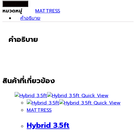
CHAT NOW
หมวดหมู่
MATTRESS
คำอธิบาย
คำอธิบาย
สินค้าที่เกี่ยวข้อง
Quick View
Quick View
MATTRESS
Hybrid 3.5ft