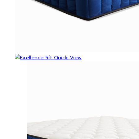
Quick View